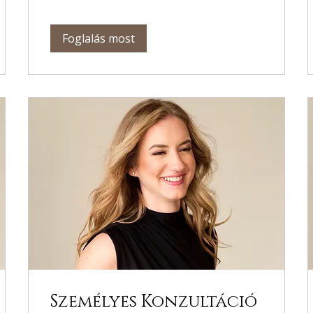
Foglalás most
Személyes Konzultáció