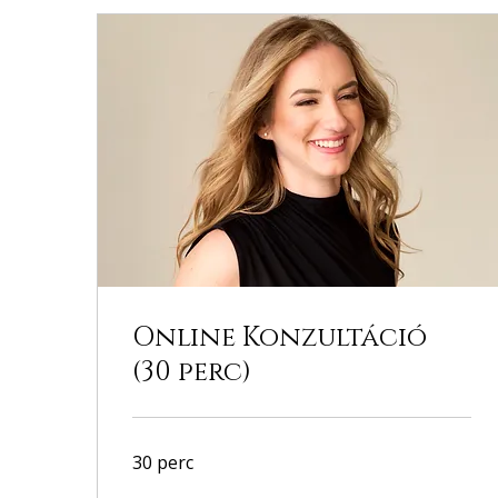
Online Konzultáció
(30 perc)
30 perc