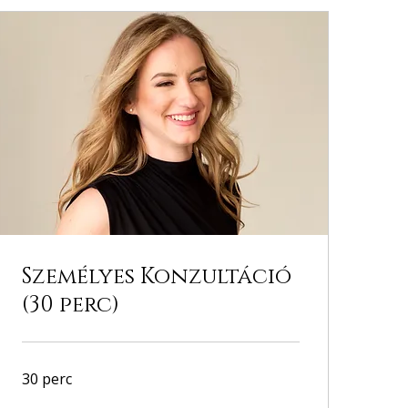
Személyes Konzultáció
(30 perc)
30 perc