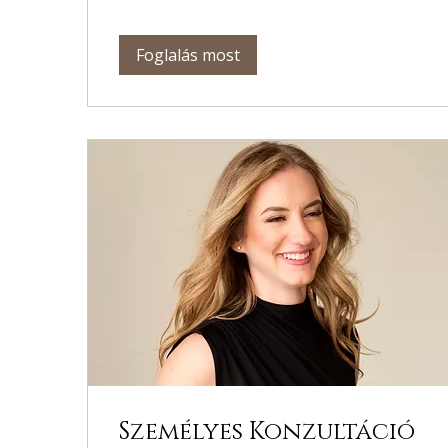
Foglalás most
Személyes Konzultáció