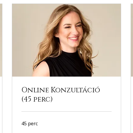
Online Konzultáció
(45 perc)
45 perc