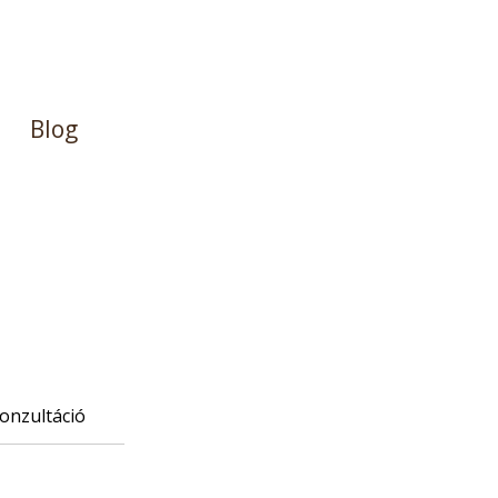
Blog
onzultáció