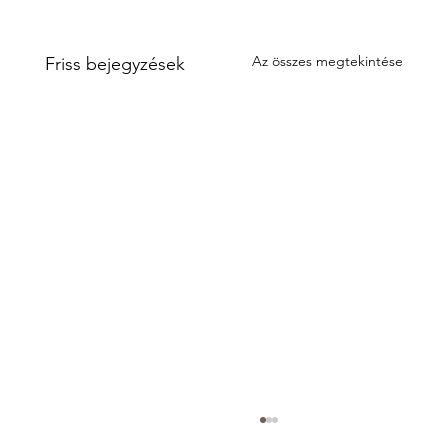
Az összes megtekintése
Friss bejegyzések